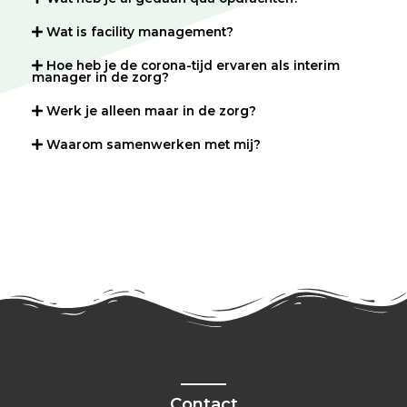
Wat is facility management?
Hoe heb je de corona-tijd ervaren als interim
manager in de zorg?
Werk je alleen maar in de zorg?
Waarom samenwerken met mij?
Contact